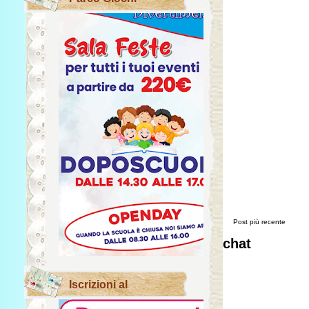
Post più recente
chat
Iscrizioni al