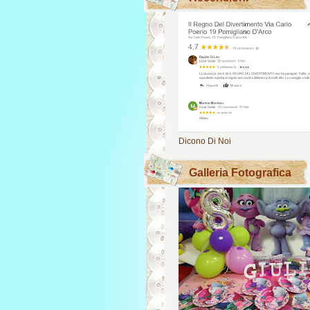
Dicono Di Noi
Galleria Fotografica