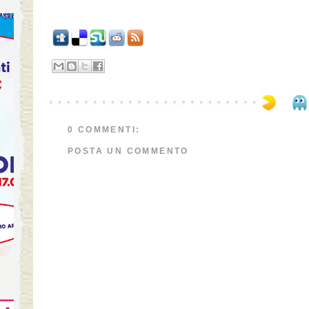
0 COMMENTI:
POSTA UN COMMENTO