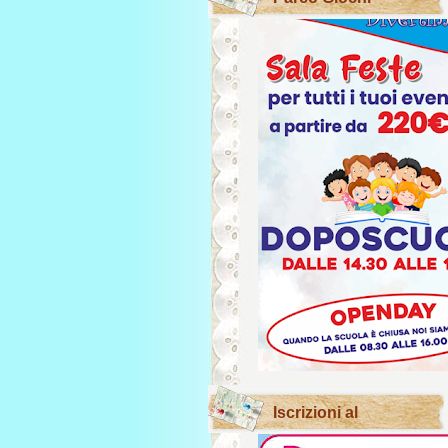
Iscrizioni al