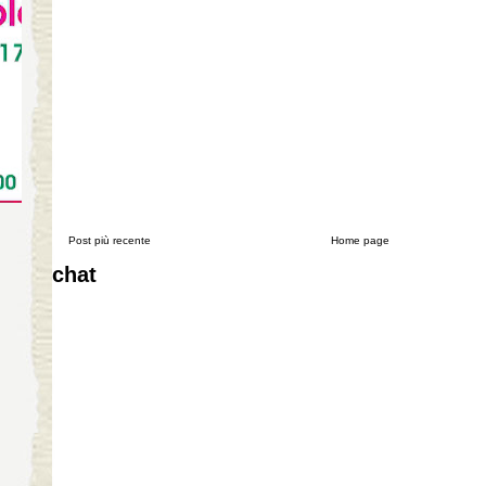
Post più recente
Home page
chat