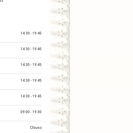
45
14:30 - 19:45
14:30 - 19:45
14:30 - 19:45
14:30 - 19:45
14:30 - 19:45
09:00 - 19:30
Chiuso