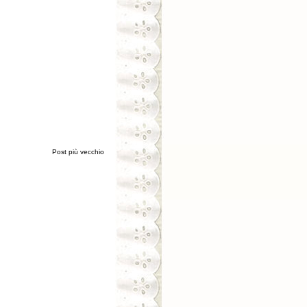
Post più vecchio