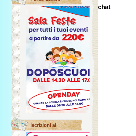
chat
Iscrizioni al