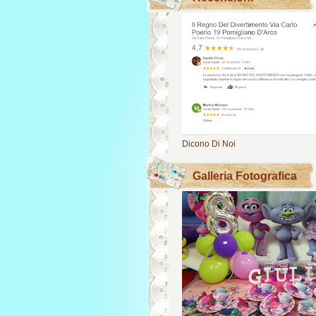
Dicono Di Noi
Galleria Fotografica