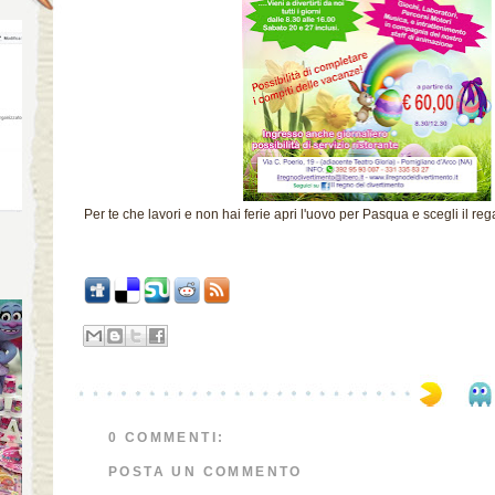
Per te che lavori e non hai ferie apri l'uovo per Pasqua e scegli il regal
0 COMMENTI:
POSTA UN COMMENTO