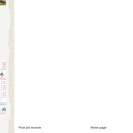
Post più recente
Home page