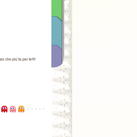
o che più fa per te!!!!