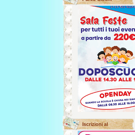
Iscrizioni al